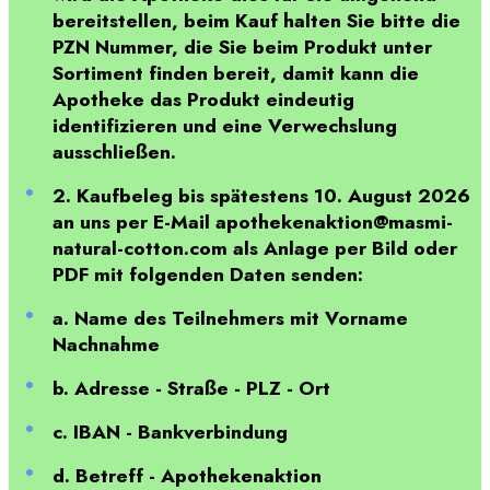
bereitstellen, beim Kauf halten Sie bitte die
PZN Nummer, die Sie beim Produkt unter
Sortiment finden bereit, damit kann die
Apotheke das Produkt eindeutig
identifizieren und eine Verwechslung
ausschließen.
2. Kaufbeleg bis spätestens 10. August 2026
an uns per E-Mail apothekenaktion@masmi-
natural-cotton.com als Anlage per Bild oder
PDF mit folgenden Daten senden:
a. Name des Teilnehmers mit Vorname
Nachnahme
b. Adresse - Straße - PLZ - Ort
c. IBAN - Bankverbindung
d. Betreff - Apothekenaktion