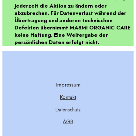
jederzeit die Aktion zu ändern oder
abzubrechen. Für Datenverlust während der
Übertragung und anderen technischen
Defekten übernimmt MASMI ORGANIC CARE
keine Haftung. Eine Weitergabe der
persönlichen Daten erfolgt nicht.
Impressum
Kontakt
Datenschutz
AGB