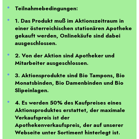
Teilnahmebedingungen:
1. Das Produkt muß im Aktionszeitraum in
einer österreichischen stationären Apotheke
gekauft werden, Onlinekäufe sind dabei
ausgeschlossen.
2. Von der Aktion sind Apotheker und
Mitarbeiter ausgeschlossen.
3. Aktionsprodukte sind Bio Tampons, Bio
Monatsbinden, Bio Damenbinden und Bio
Slipeinlagen.
4. Es werden 50% des Kaufpreises eines
Aktionsproduktes erstattet, der maximale
Verkaufspreis ist der
Apothekenverkaufspreis, der auf unserer
Webseite unter Sortiment hinterlegt ist.