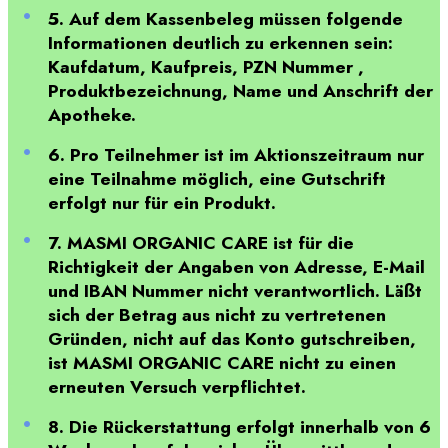
5. Auf dem Kassenbeleg müssen folgende
Informationen deutlich zu erkennen sein:
Kaufdatum, Kaufpreis, PZN Nummer ,
Produktbezeichnung, Name und Anschrift der
Apotheke.
6. Pro Teilnehmer ist im Aktionszeitraum nur
eine Teilnahme möglich, eine Gutschrift
erfolgt nur für ein Produkt.
7. MASMI ORGANIC CARE ist für die
Richtigkeit der Angaben von Adresse, E-Mail
und IBAN Nummer nicht verantwortlich. Läßt
sich der Betrag aus nicht zu vertretenen
Gründen, nicht auf das Konto gutschreiben,
ist MASMI ORGANIC CARE nicht zu einen
erneuten Versuch verpflichtet.
8. Die Rückerstattung erfolgt innerhalb von 6