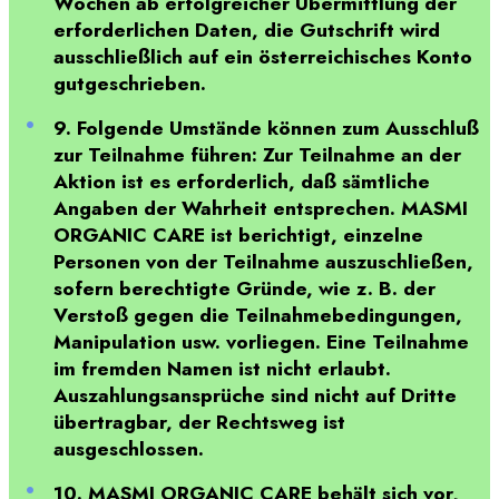
Wochen ab erfolgreicher Übermittlung der
erforderlichen Daten, die Gutschrift wird
ausschließlich auf ein österreichisches Konto
gutgeschrieben.
9. Folgende Umstände können zum Ausschluß
zur Teilnahme führen: Zur Teilnahme an der
Aktion ist es erforderlich, daß sämtliche
Angaben der Wahrheit entsprechen. MASMI
ORGANIC CARE ist berichtigt, einzelne
Personen von der Teilnahme auszuschließen,
sofern berechtigte Gründe, wie z. B. der
Verstoß gegen die Teilnahmebedingungen,
Manipulation usw. vorliegen. Eine Teilnahme
im fremden Namen ist nicht erlaubt.
Auszahlungsansprüche sind nicht auf Dritte
übertragbar, der Rechtsweg ist
ausgeschlossen.
10. MASMI ORGANIC CARE behält sich vor,