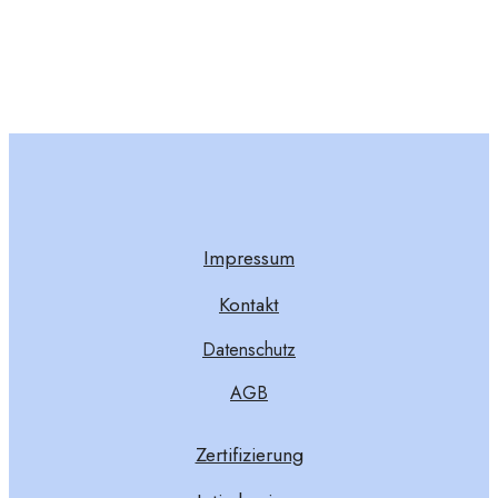
Impressum
Kontakt
Datenschutz
AGB
Zertifizierung