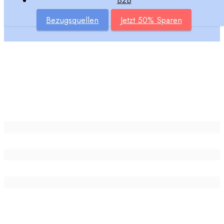
B2B
Bezugsquellen
Jetzt 50% Sparen