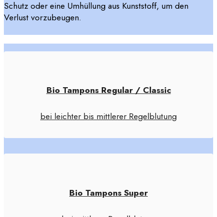
Schutz oder eine Umhüllung aus Kunststoff, um den
Verlust vorzubeugen.
Bio Tampons Regular / Classic
bei leichter bis mittlerer Regelblutung
Bio Tampons Super