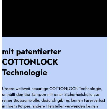
mit patentierter
COTTONLOCK
Technologie
Unsere weltweit neuartige COTTONLOCK Technologie,
umhüllt den Bio Tampon mit einer Sicherheitshülle aus
reiner Biobaumwolle, dadurch gibt es keinen Faserverlust
in Ihrem Körper, andere Hersteller verwenden keinen