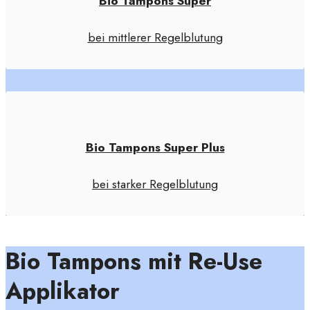
Bio Tampons Super
bei mittlerer Regelblutung
Bio Tampons Super Plus
bei starker Regelblutung
Bio Tampons mit Re-Use
Applikator