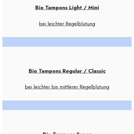
Bio Tampons Light / Mini
bei leichter Regelblutung
Bio Tampons Regular / Classic
bei leichter bis mittlerer Regelblutung