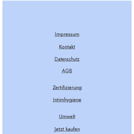
Impressum
Kontakt
Datenschutz
AGB
Zertifizierung
Intimhygiene
Umwelt
Jetzt kaufen