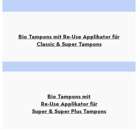
Bio Tampons mit Re-Use
Applikator für
Classic & Super Tampons
Bio Tampons mit
Re-Use Applikator für
Super & Super Plus Tampons