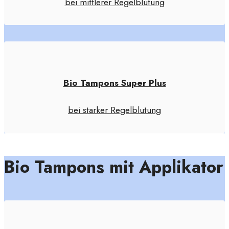
bei mittlerer Regelblutung
Bio Tampons Super Plus
bei starker Regelblutung
Bio Tampons mit Applikator